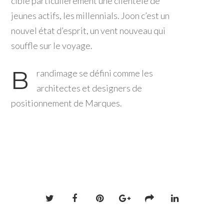
cible particulièrement une clientèle de
jeunes actifs, les millennials. Joon c’est un
nouvel état d’esprit, un vent nouveau qui
souffle sur le voyage.
B
randimage se défini comme les
architectes et designers de
positionnement de Marques.