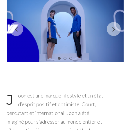
J
oon est une marque lifestyle et un état
d’esprit positif et optimiste. Court,
percutant et international, Joon a été
imaginé pour s’adresser au monde entier et